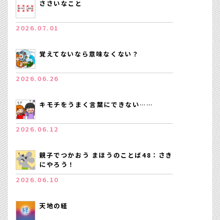
ささいなこと
2026.07.01
覚えてないなら意味なくない？
2026.06.26
キモチをうまく言葉にできない……
2026.06.12
親子でつかおう まほうのことば48：さき
にやろう！
2026.06.10
天地の経