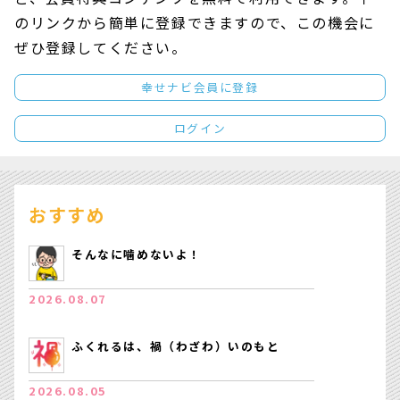
のリンクから簡単に登録できますので、この機会に
ぜひ登録してください。
幸せナビ会員に登録
ログイン
おすすめ
そんなに噛めないよ！
2026.08.07
ふくれるは、禍（わざわ）いのもと
2026.08.05