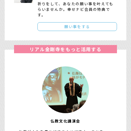
祈りをして、あなたの願い事を叶えても
らいませんか。幸せナビ会員の特典で
す。
願い事をする
リアル金剛寺をもっと活用する
仏教文化講演会