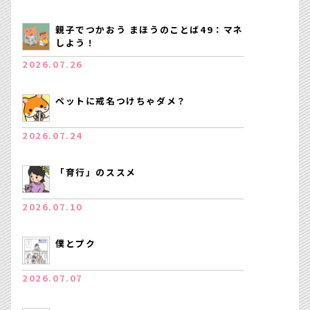
親子でつかおう まほうのことば49：マネ
しよう！
2026.07.26
ペットに戒名つけちゃダメ？
2026.07.24
「育行」のススメ
2026.07.10
僕とプク
2026.07.07