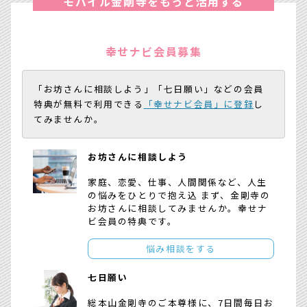
モバイル金剛寺をもっと活用する
幸せナビ会員募集
「お坊さんに相談しよう」「七日願い」などの会員
特典が無料で利用できる
「幸せナビ会員」に登録
し
てみませんか。
お坊さんに相談しよう
家庭、恋愛、仕事、人間関係など、人生
の悩みをひとりで抱え込 まず、金剛寺の
お坊さんに相談してみませんか。幸せナ
ビ会員の特典です。
悩み相談をする
七日願い
総本山金剛寺のご本尊様に、7日間毎日お