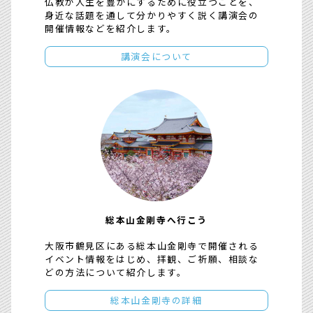
仏教が人生を豊かにするために役立つことを、
身近な話題を通して分かりやすく説く講演会の
開催情報などを紹介します。
講演会について
総本山金剛寺へ行こう
大阪市鶴見区にある総本山金剛寺で開催される
イベント情報をはじめ、拝観、ご祈願、相談な
どの方法について紹介します。
総本山金剛寺の詳細