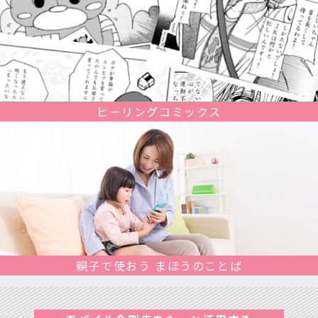
ヒーリングコミックス
親子で使おう まほうのことば