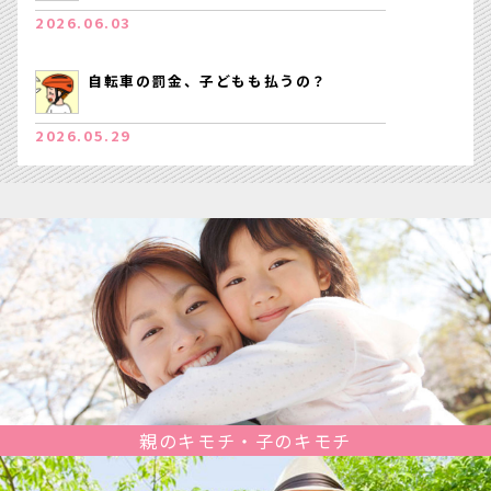
2026.06.03
自転車の罰金、子どもも払うの？
2026.05.29
親のキモチ・子のキモチ