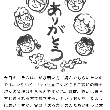
今日のコラムは、ぜひ若い方に読んでもらいたいの
です。いやいや、いつも見てくださるご高齢の紳士
淑女の皆様はもちろんですがね。以前、終活は送る
方と送られる方で成立する、というお話をしたよう
に思いますが、実は「送る方」の人たちがもっと意