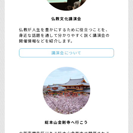
仏教文化講演会
仏教が人生を豊かにするために役立つことを、
身近な話題を通して分かりやすく説く講演会の
開催情報などを紹介します。
講演会について
総本山金剛寺へ行こう