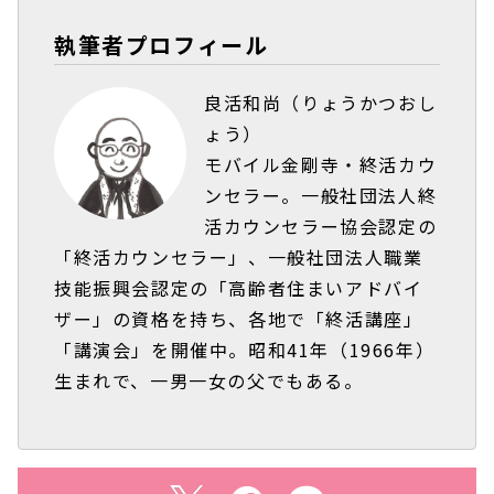
執筆者プロフィール
良活和尚（りょうかつおし
ょう）
モバイル金剛寺・終活カウ
ンセラー。一般社団法人終
活カウンセラー協会認定の
「終活カウンセラー」、一般社団法人職業
技能振興会認定の「高齢者住まいアドバイ
ザー」の資格を持ち、各地で「終活講座」
「講演会」を開催中。昭和41年（1966年）
生まれで、一男一女の父でもある。