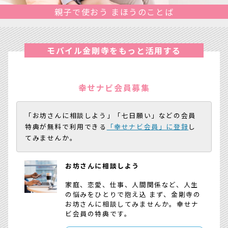
親子で使おう まほうのことば
モバイル金剛寺をもっと活用する
幸せナビ会員募集
「お坊さんに相談しよう」「七日願い」などの会員
特典が無料で利用できる
「幸せナビ会員」に登録
し
てみませんか。
お坊さんに相談しよう
家庭、恋愛、仕事、人間関係など、人生
の悩みをひとりで抱え込 まず、金剛寺の
お坊さんに相談してみませんか。幸せナ
ビ会員の特典です。