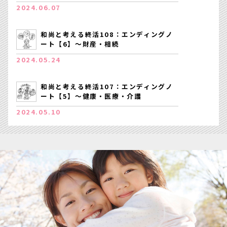
2024.06.07
和尚と考える終活108：エンディングノ
ート【6】～財産・相続
2024.05.24
和尚と考える終活107：エンディングノ
ート【5】～健康・医療・介護
2024.05.10