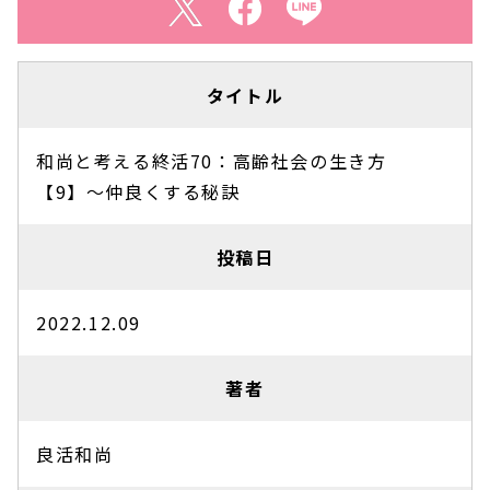
タイトル
和尚と考える終活70：高齢社会の生き方
【9】〜仲良くする秘訣
投稿日
2022.12.09
著者
良活和尚