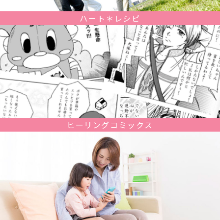
ハート＊レシピ
ヒーリングコミックス