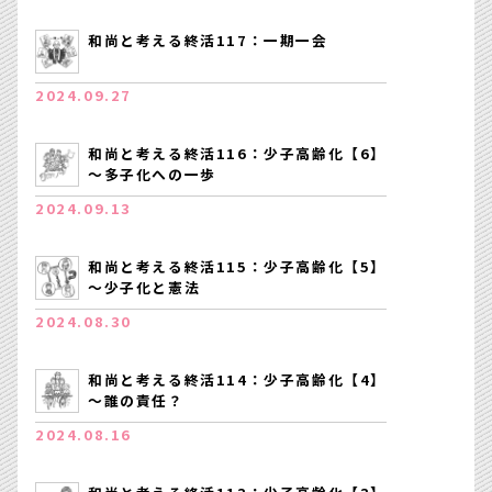
和尚と考える終活117：一期一会
2024.09.27
和尚と考える終活116：少子高齢化【6】
～多子化への一歩
2024.09.13
和尚と考える終活115：少子高齢化【5】
～少子化と憲法
2024.08.30
和尚と考える終活114：少子高齢化【4】
～誰の責任？
2024.08.16