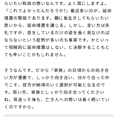
らいたい和尚の想いなんです。よく耳にしますよ。
「これでよかったんだろうか?」最近多いのが、延命
措置の取捨であります。親に長生きしてもらいたい
思いから、延命措置を講じる。しかし、言い方は失
礼ですが、息をしているだけの姿を長く見なければ
ならないという症例が多いのも事実です。かといっ
て短絡的に延命措置はしない、と決断することもと
ても辛いことかもしれません。
そうなんです。だから「家族」の日頃からの向き合
い方が重要で、しっかり向き合い、分かり合った中
でこそ、双方が納得のいく選択が可能となるので
す。若い方、家族としっかり向き合ってください
ね。見送った後も、亡き人への想いは長く続いてい
くのですから。