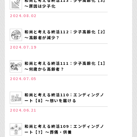
和尚と考える終活113：少子高齢化【3】
～原因は少子化
2024.08.02
和尚と考える終活112：少子高齢化【2】
～高齢者が減少？
2024.07.19
和尚と考える終活111：少子高齢化【1】
～何歳から高齢者？
2024.07.05
和尚と考える終活110：エンディングノ
ート【8】～想いを届ける
2024.06.21
和尚と考える終活109：エンディングノ
ート【7】～葬儀・供養