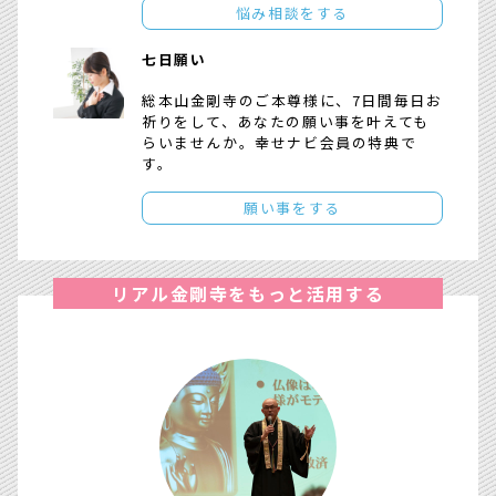
悩み相談をする
七日願い
総本山金剛寺のご本尊様に、7日間毎日お
祈りをして、あなたの願い事を叶えても
らいませんか。幸せナビ会員の特典で
す。
願い事をする
リアル金剛寺をもっと活用する