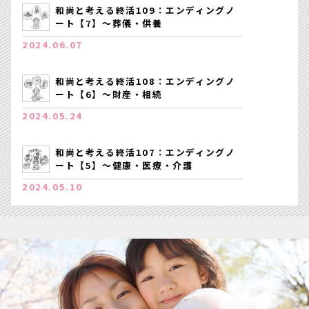
和尚と考える終活109：エンディングノ
ート【7】～葬儀・供養
2024.06.07
和尚と考える終活108：エンディングノ
ート【6】～財産・相続
2024.05.24
和尚と考える終活107：エンディングノ
ート【5】～健康・医療・介護
2024.05.10