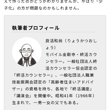
えて作ったのかどうかわかりませんが、やはり「少
子化」の方が問題なのかもしれません。
執筆者プロフィール
良活和尚（りょうかつおし
ょう）
モバイル金剛寺・終活カウ
ンセラー。一般社団法人終
活カウンセラー協会認定の
「終活カウンセラー」、一般社団法人職業
技能振興会認定の「高齢者住まいアドバイ
ザー」の資格を持ち、各地で「終活講座」
「講演会」を開催中。昭和41年（1966年）
生まれで、一男一女の父でもある。