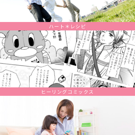
ハート＊レシピ
ヒーリングコミックス