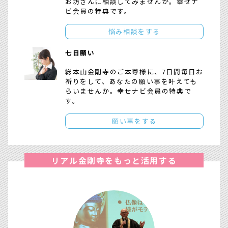
お坊さんに相談してみませんか。幸せナ
ビ会員の特典です。
悩み相談をする
七日願い
総本山金剛寺のご本尊様に、7日間毎日お
祈りをして、あなたの願い事を叶えても
らいませんか。幸せナビ会員の特典で
す。
願い事をする
リアル金剛寺をもっと活用する