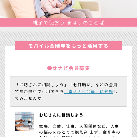
親子で使おう まほうのことば
モバイル金剛寺をもっと活用する
幸せナビ会員募集
「お坊さんに相談しよう」「七日願い」などの会員
特典が無料で利用できる
「幸せナビ会員」に登録
し
てみませんか。
お坊さんに相談しよう
家庭、恋愛、仕事、人間関係など、人生
の悩みをひとりで抱え込 まず、金剛寺の