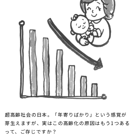
超高齢社会の日本。「年寄りばかり」という感覚が
芽生えますが、実はこの高齢化の原因はもう1つある
って、ご存じですか？