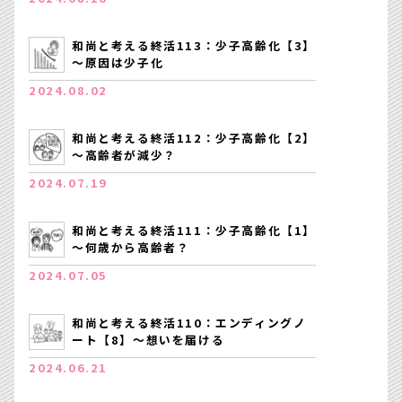
和尚と考える終活113：少子高齢化【3】
～原因は少子化
2024.08.02
和尚と考える終活112：少子高齢化【2】
～高齢者が減少？
2024.07.19
和尚と考える終活111：少子高齢化【1】
～何歳から高齢者？
2024.07.05
和尚と考える終活110：エンディングノ
ート【8】～想いを届ける
2024.06.21