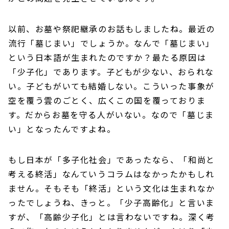
以前、お墓や祭祀継承のお話もしましたね。最近の
流行「墓じまい」でしょうか。なんで「墓じまい」
という日本語が生まれたのですか？最たる原因は
「少子化」であります。子どもが少ない、おられな
い。子どもがいても結婚しない。こういった事象が
空を覆う雲のごとく、広くこの国を覆っておりま
す。だからお墓を守る人がいない。なので「墓じま
い」となったんですよね。
もし日本が「多子化社会」であったなら、「和尚と
考える終活」なんていうコラムはなかったかもしれ
ません。そもそも「終活」という文化は生まれなか
ったでしょうね、きっと。「少子高齢化」と言いま
すが、「高齢少子化」とは言わないですね。深く考