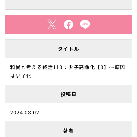
タイトル
和尚と考える終活113：少子高齢化【3】～原因
は少子化
投稿日
2024.08.02
著者