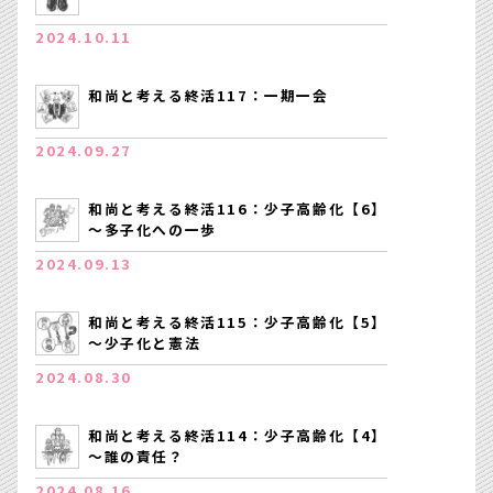
2024.10.11
和尚と考える終活117：一期一会
2024.09.27
和尚と考える終活116：少子高齢化【6】
～多子化への一歩
2024.09.13
和尚と考える終活115：少子高齢化【5】
～少子化と憲法
2024.08.30
和尚と考える終活114：少子高齢化【4】
～誰の責任？
2024.08.16