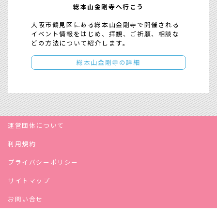
総本山金剛寺へ行こう
大阪市鶴見区にある総本山金剛寺で開催される
イベント情報をはじめ、拝観、ご祈願、相談な
どの方法について紹介します。
総本山金剛寺の詳細
運営団体について
利用規約
プライバシーポリシー
サイトマップ
お問い合せ