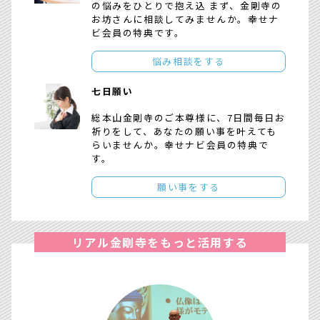
の悩みをひとりで抱え込 まず、金剛寺の
お坊さんに相談してみませんか。幸せナ
ビ会員の特典です。
悩み相談をする
七日願い
総本山金剛寺のご本尊様に、7日間毎日お
祈りをして、あなたの願い事を叶えても
らいませんか。幸せナビ会員の特典で
す。
願い事をする
リアル金剛寺をもっと活用する