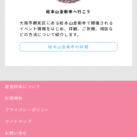
総本山金剛寺へ行こう
大阪市鶴見区にある総本山金剛寺で開催される
イベント情報をはじめ、拝観、ご祈願、相談な
どの方法について紹介します。
総本山金剛寺の詳細
運営団体について
利用規約
プライバシーポリシー
サイトマップ
お問い合せ