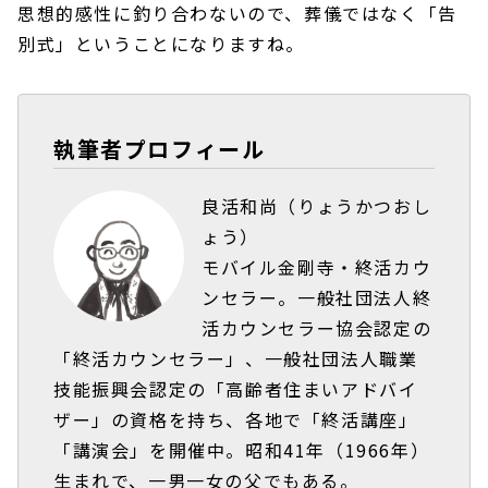
思想的感性に釣り合わないので、葬儀ではなく「告
別式」ということになりますね。
執筆者プロフィール
良活和尚（りょうかつおし
ょう）
モバイル金剛寺・終活カウ
ンセラー。一般社団法人終
活カウンセラー協会認定の
「終活カウンセラー」、一般社団法人職業
技能振興会認定の「高齢者住まいアドバイ
ザー」の資格を持ち、各地で「終活講座」
「講演会」を開催中。昭和41年（1966年）
生まれで、一男一女の父でもある。