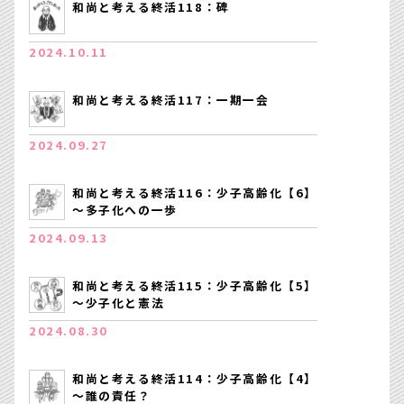
和尚と考える終活118：碑
2024.10.11
和尚と考える終活117：一期一会
2024.09.27
和尚と考える終活116：少子高齢化【6】
～多子化への一歩
2024.09.13
和尚と考える終活115：少子高齢化【5】
～少子化と憲法
2024.08.30
和尚と考える終活114：少子高齢化【4】
～誰の責任？