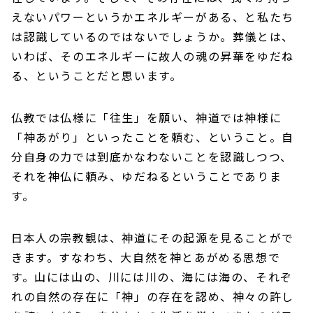
えないパワーというかエネルギーがある、と私たち
は認識しているのではないでしょうか。葬儀とは、
いわば、そのエネルギーに故人の魂の昇華をゆだね
る、ということだと思います。
仏教では仏様に「往生」を願い、神道では神様に
「神あがり」といったことを頼む、ということ。自
分自身の力では到底かなわないことを認識しつつ、
それを神仏に頼み、ゆだねるということでありま
す。
日本人の宗教観は、神道にその起源を見ることがで
きます。すなわち、大自然を神とあがめる思想で
す。山には山の、川には川の、海には海の、それぞ
れの自然の存在に「神」の存在を認め、神々の許し