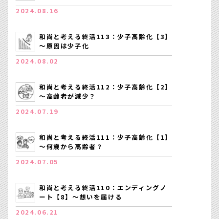
2024.08.16
和尚と考える終活113：少子高齢化【3】
～原因は少子化
2024.08.02
和尚と考える終活112：少子高齢化【2】
～高齢者が減少？
2024.07.19
和尚と考える終活111：少子高齢化【1】
～何歳から高齢者？
2024.07.05
和尚と考える終活110：エンディングノ
ート【8】～想いを届ける
2024.06.21