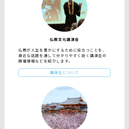
仏教文化講演会
仏教が人生を豊かにするために役立つことを、
身近な話題を通して分かりやすく説く講演会の
開催情報などを紹介します。
講演会について