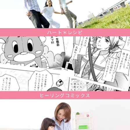
ハート＊レシピ
ヒーリングコミックス