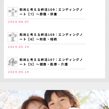
和尚と考える終活109：エンディングノ
ート【7】～葬儀・供養
2024.06.07
和尚と考える終活108：エンディングノ
ート【6】～財産・相続
2024.05.24
和尚と考える終活107：エンディングノ
ート【5】～健康・医療・介護
2024.05.10