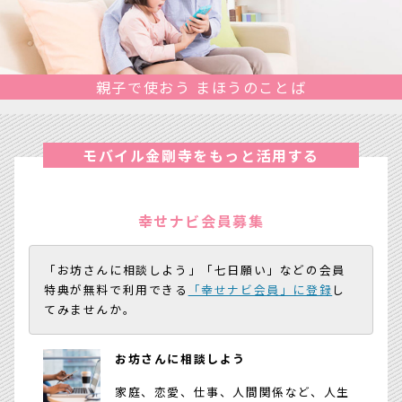
親子で使おう まほうのことば
モバイル金剛寺をもっと活用する
幸せナビ会員募集
「お坊さんに相談しよう」「七日願い」などの会員
特典が無料で利用できる
「幸せナビ会員」に登録
し
てみませんか。
お坊さんに相談しよう
家庭、恋愛、仕事、人間関係など、人生