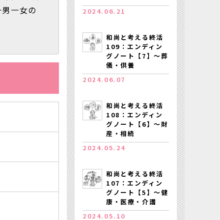
一男一女の
2024.06.21
和尚と考える終活
109：エンディン
グノート【7】～葬
儀・供養
2024.06.07
和尚と考える終活
108：エンディン
グノート【6】～財
産・相続
2024.05.24
和尚と考える終活
107：エンディン
グノート【5】～健
康・医療・介護
2024.05.10