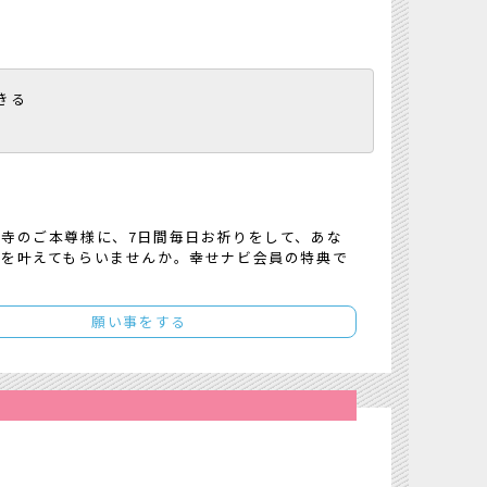
きる
寺のご本尊様に、7日間毎日お祈りをして、あな
事を叶えてもらいませんか。幸せナビ会員の特典で
願い事をする