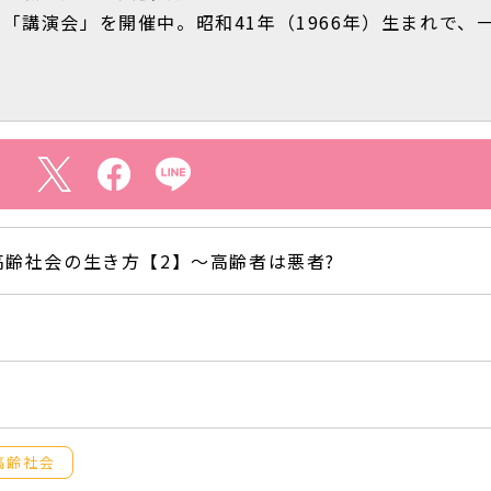
「講演会」を開催中。昭和41年（1966年）生まれで、
高齢社会の生き方【2】〜高齢者は悪者?
高齢社会