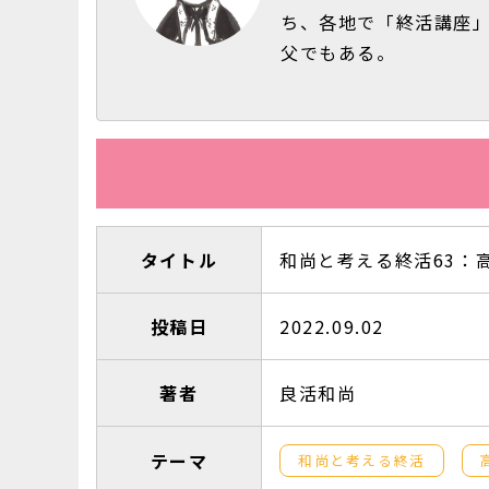
ち、各地で「終活講座」
父でもある。
タイトル
和尚と考える終活63：
投稿日
2022.09.02
著者
良活和尚
テーマ
和尚と考える終活