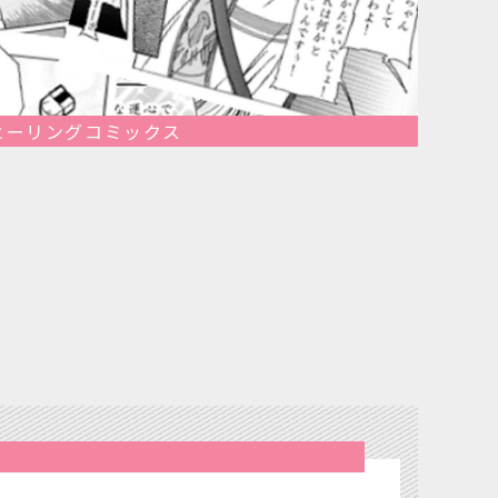
ヒーリングコミックス