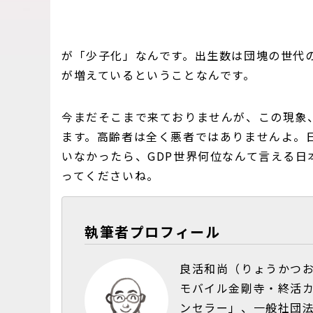
が「少子化」なんです。出生数は団塊の世代
が増えているということなんです。
今まだそこまで来ておりませんが、この現象
ます。高齢者は全く悪者ではありませんよ。
いなかったら、GDP世界何位なんて言える
ってくださいね。
執筆者プロフィール
良活和尚（りょうかつ
モバイル金剛寺・終活
ンセラー」、一般社団